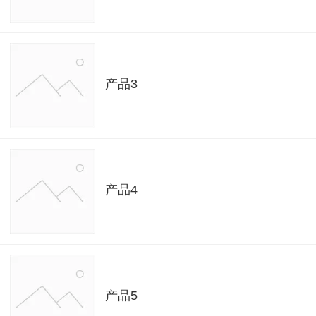
产品3
产品4
产品5