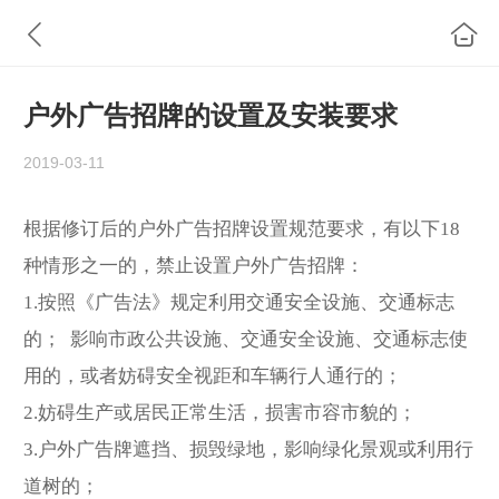
户外广告招牌的设置及安装要求
2019-03-11
根据修订后的户外广告招牌设置规范要求，有以下18
种情形之一的，禁止设置户外广告招牌：
1.按照《广告法》规定利用交通安全设施、交通标志
的； 影响市政公共设施、交通安全设施、交通标志使
用的，或者妨碍安全视距和车辆行人通行的；
2.妨碍生产或居民正常生活，损害市容市貌的；
3.户外广告牌遮挡、损毁绿地，影响绿化景观或利用行
道树的；