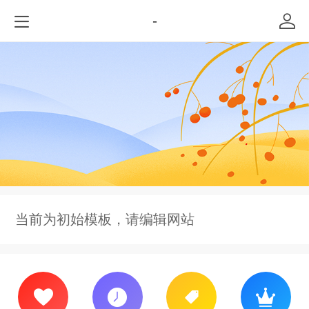
-
当前为初始模板，请编辑网站