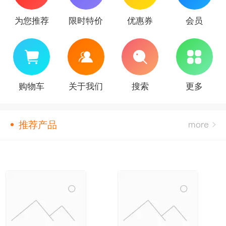
为您推荐
限时特价
优惠券
会员
购物车
关于我们
搜索
更多
推荐产品